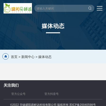
媒体动态
首页
>
新闻中心
>
媒体动态
今日鱼虾价格动态
关注我们
官方公众号
官方抖音号
©2022 无锡盛阳易鲜达科技有限公司 版权所有
苏ICP备20040598号