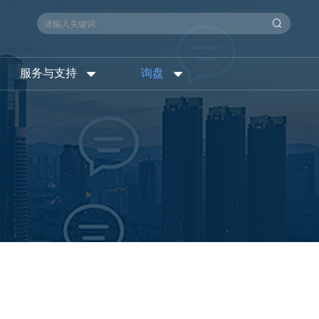
服务与支持
询盘