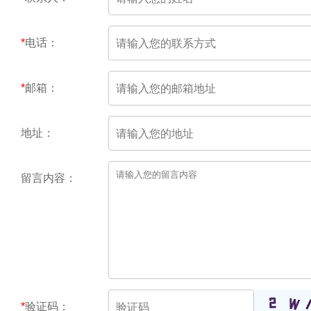
*
电话：
*
邮箱：
地址：
留言内容：
*
验证码：