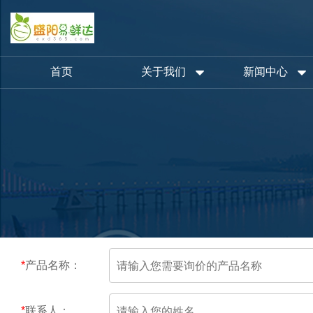
首页
关于我们
新闻中心
*
产品名称：
*
联系人：