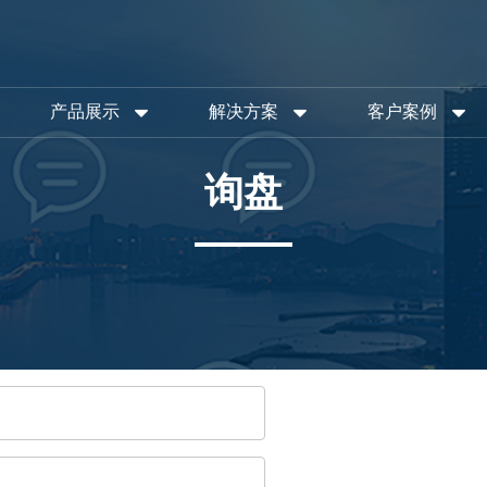
产品展示
解决方案
客户案例
询盘